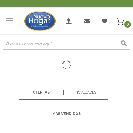
0
OFERTAS
NOVEDADES
MÁS VENDIDOS