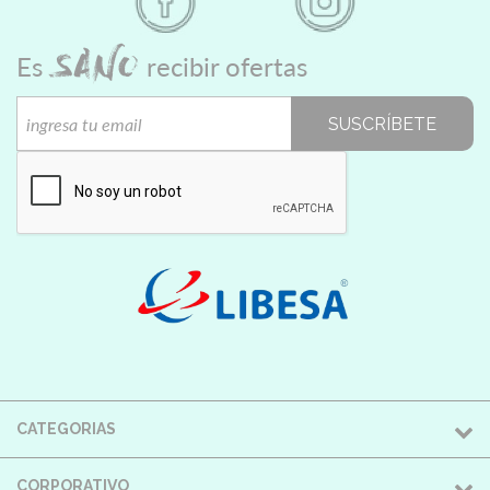
SANO
Es
recibir ofertas
SUSCRÍBETE
CATEGORIAS
CORPORATIVO