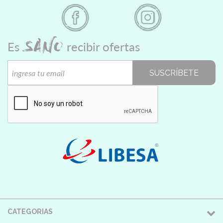
SANO
Es
recibir ofertas
SUSCRÍBETE
CATEGORIAS