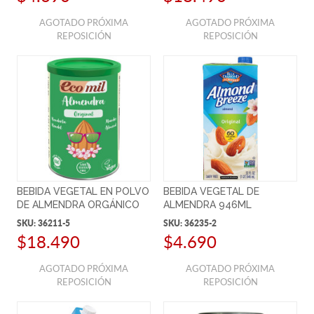
AGOTADO PRÓXIMA
AGOTADO PRÓXIMA
REPOSICIÓN
REPOSICIÓN
BEBIDA VEGETAL EN POLVO
BEBIDA VEGETAL DE
DE ALMENDRA ORGÁNICO
ALMENDRA 946ML
SKU:
36211-5
SKU:
36235-2
$18.490
$4.690
AGOTADO PRÓXIMA
AGOTADO PRÓXIMA
REPOSICIÓN
REPOSICIÓN