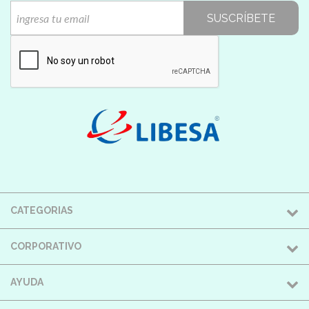
SUSCRÍBETE
CATEGORIAS
CORPORATIVO
AYUDA