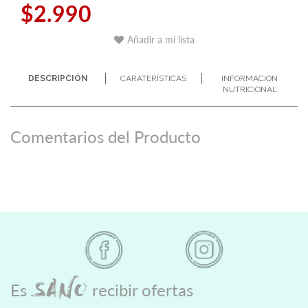
$2.990
Añadir a mi lista
DESCRIPCIÓN
CARATERÍSTICAS
INFORMACION
NUTRICIONAL
Comentarios del Producto
SANO
Es
recibir ofertas